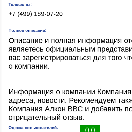
Телефоны:
+7 (499) 189-07-20
Полное описание:
Описание и полная информация отс
являетесь официальным представи
вас зарегистрироваться для того 
о компании.
Информация о компании Компания 
адреса, новости. Рекомендуем такж
Компания Алкон ВВС и добавить п
отрицательный отзыв.
Оценка пользователей:
0.0