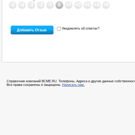
Уведомлять об ответах?
Справочник компаний BCME.RU. Телефоны, Адреса и другие данные собственност
Все права сохранены и защищены.
Написать нам.