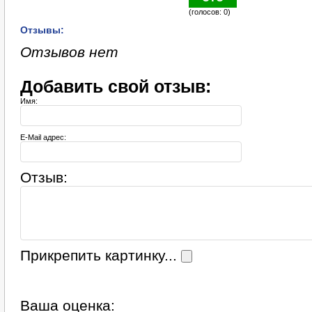
(голосов: 0)
Отзывы:
Отзывов нет
Добавить свой отзыв:
Имя:
E-Mail адрес:
Отзыв:
Прикрепить картинку...
Ваша оценка: