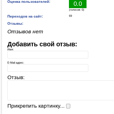
Оценка пользователей:
0.0
(голосов: 0)
Переходов на сайт:
69
Отзывы:
Отзывов нет
Добавить свой отзыв:
Имя:
E-Mail адрес:
Отзыв:
Прикрепить картинку...