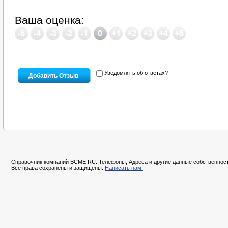
Ваша оценка:
Уведомлять об ответах?
Справочник компаний BCME.RU. Телефоны, Адреса и другие данные собственност
Все права сохранены и защищены.
Написать нам.