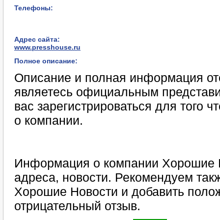
Телефоны:
Адрес сайта:
www.presshouse.ru
Полное описание:
Описание и полная информация отс
являетесь официальным представи
вас зарегистрироваться для того 
о компании.
Информация о компании Хорошие Н
адреса, новости. Рекомендуем такж
Хорошие Новости и добавить поло
отрицательный отзыв.