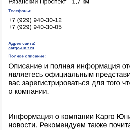
Рязанский Проспект - 1,7 км
Телефоны:
+7 (929) 940-30-12
+7 (929) 940-30-05
Адрес сайта:
cargo-unit.ru
Полное описание:
Описание и полная информация отс
являетесь официальным представи
вас зарегистрироваться для того 
о компании.
Информация о компании Карго Юни
новости. Рекомендуем также почит