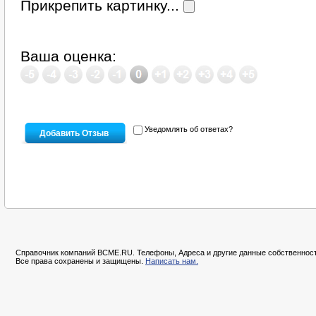
Прикрепить картинку...
Ваша оценка:
Уведомлять об ответах?
Справочник компаний BCME.RU. Телефоны, Адреса и другие данные собственност
Все права сохранены и защищены.
Написать нам.