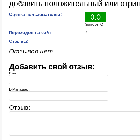
добавить положительный или отриц
Оценка пользователей:
0.0
(голосов: 0)
Переходов на сайт:
9
Отзывы:
Отзывов нет
Добавить свой отзыв:
Имя:
E-Mail адрес:
Отзыв: