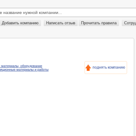
Добавить компанию
Написать отзыв
Прочитать правила
Сотру
ые материалы, оборудование
поднять компанию
оляционные материалы и работы