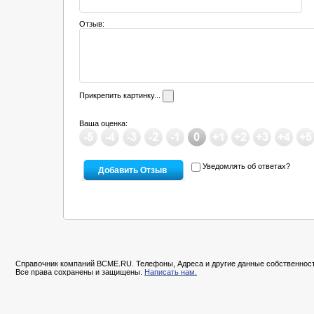
Отзыв:
Прикрепить картинку...
Ваша оценка:
Уведомлять об ответах?
Справочник компаний BCME.RU. Телефоны, Адреса и другие данные собственност
Все права сохранены и защищены.
Написать нам.