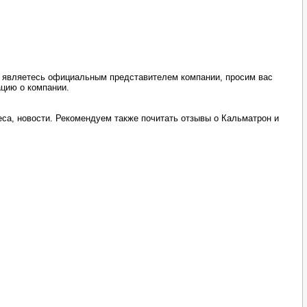
ы являетесь официальным представителем компании, просим вас
ацию о компании.
са, новости. Рекомендуем также почитать отзывы о Кальматрон и