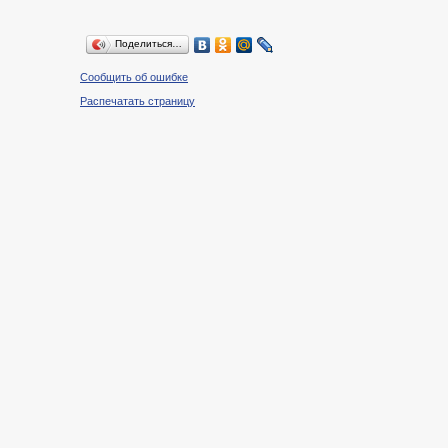
Поделиться…
Сообщить об ошибке
Распечатать страницу