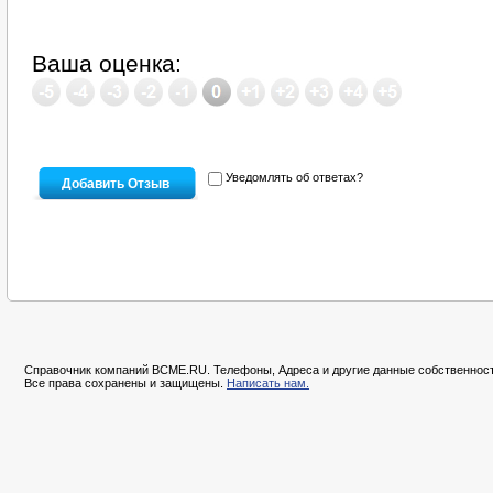
Ваша оценка:
Уведомлять об ответах?
Справочник компаний BCME.RU. Телефоны, Адреса и другие данные собственност
Все права сохранены и защищены.
Написать нам.