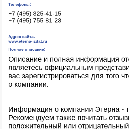
Телефоны:
+7 (495) 325-41-15
+7 (495) 755-81-23
Адрес сайта:
www.eterna-izdat.ru
Полное описание:
Описание и полная информация отс
являетесь официальным представи
вас зарегистрироваться для того 
о компании.
Информация о компании Этерна - т
Рекомендуем также почитать отзыв
положительный или отрицательный