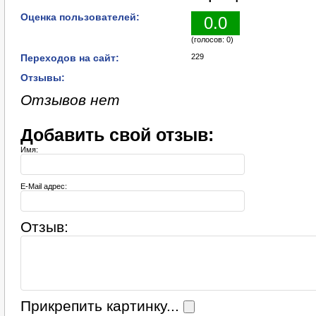
Оценка пользователей:
0.0
(голосов: 0)
Переходов на сайт:
229
Отзывы:
Отзывов нет
Добавить свой отзыв:
Имя:
E-Mail адрес:
Отзыв:
Прикрепить картинку...