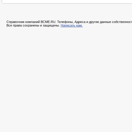
Справочник компаний BCME.RU. Телефоны, Адреса и другие данные собственност
Все права сохранены и защищены.
Написать нам.