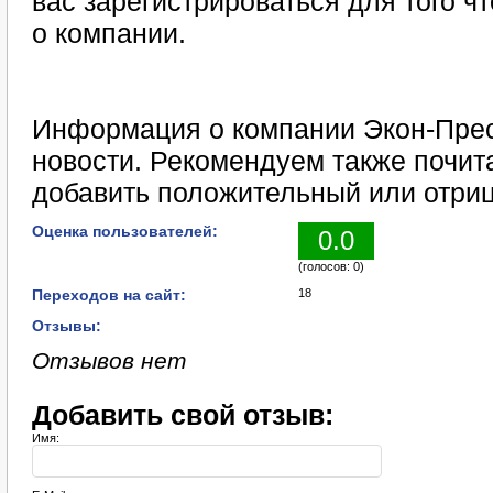
вас зарегистрироваться для того 
о компании.
Информация о компании Экон-Прес
новости. Рекомендуем также почит
добавить положительный или отриц
Оценка пользователей:
0.0
(голосов: 0)
Переходов на сайт:
18
Отзывы:
Отзывов нет
Добавить свой отзыв:
Имя: