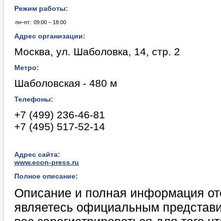
Режим работы:
пн–пт:
09:00 – 18:00
Адрес организации:
Москва, ул. Шаболовка, 14, стр. 2
Метро:
Шаболовская - 480 м
Телефоны:
+7 (499) 236-46-81
+7 (495) 517-52-14
Адрес сайта:
www.econ-press.ru
Полное описание:
Описание и полная информация отс
являетесь официальным представи