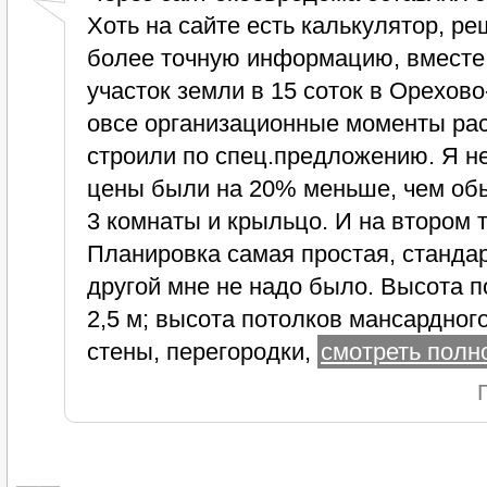
Хоть на сайте есть калькулятор, р
более точную информацию, вместе 
участок земли в 15 соток в Орехово
овсе организационные моменты рас
строили по спец.предложению. Я не 
цены были на 20% меньше, чем обы
3 комнаты и крыльцо. И на втором 
Планировка самая простая, стандар
другой мне не надо было. Высота п
2,5 м; высота потолков мансардног
стены, перегородки,
смотреть полно