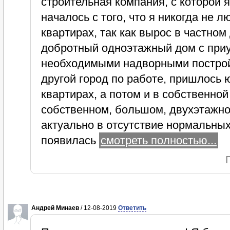
строительная компания, с которой я
началось с того, что я никогда не 
квартирах, так как вырос в частном
добротный одноэтажный дом с при
необходимыми надворными постройк
другой город по работе, пришлось 
квартирах, а потом и в собственной
собственном, большом, двухэтажно
актуально в отсутствие нормальных
появилась
смотреть полностью...
Андрей Минаев
/ 12-08-2019
Ответить