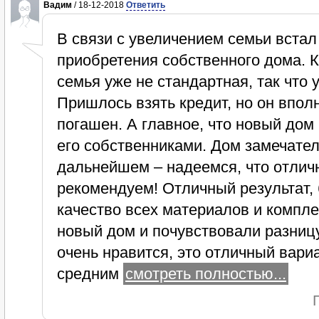
Вадим
/ 18-12-2018
Ответить
В связи с увеличением семьи встал
приобретения собственного дома. К
семья уже не стандартная, так что 
Пришлось взять кредит, но он впол
погашен. А главное, что новый дом
его собственниками. Дом замечател
дальнейшем – надеемся, что отли
рекомендуем! Отличный результат,
качество всех материалов и компл
новый дом и почувствовали разницу
очень нравится, это отличный вари
средним
смотреть полностью...