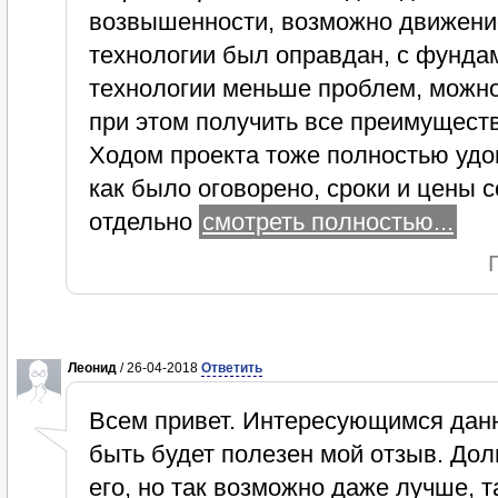
возвышенности, возможно движение
технологии был оправдан, с фунда
технологии меньше проблем, можно
при этом получить все преимущест
Ходом проекта тоже полностью удов
как было оговорено, сроки и цены с
отдельно
смотреть полностью...
Леонид
/ 26-04-2018
Ответить
Всем привет. Интересующимся дан
быть будет полезен мой отзыв. Дол
его, но так возможно даже лучше, т