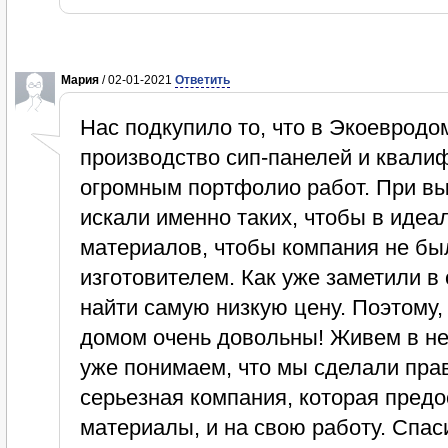
Мария
/ 02-01-2021
Ответить
Нас подкупило то, что в Экоевродо
производство сип-панелей и квали
огромным портфолио работ. При вы
искали именно таких, чтобы в идеа
материалов, чтобы компания не бы
изготовителем. Как уже заметили в 
найти самую низкую цену. Поэтому
домом очень довольны! Живем в не
уже понимаем, что мы сделали пра
серьезная компания, которая предо
материалы, и на свою работу. Спас