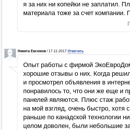
я за них ни копейки не заплатил. Пл
материала тоже за счет компании. 
Никита Евсюков
/ 17-11-2017
Ответить
Опыт работы с фирмой ЭкоЕвроДо
хорошие отзывы о них. Когда решил
и просмотрел объявления в интерн
понравилось то, что они же еще и
панелей являются. Плюс стаж рабо
на мой взгляд, очень быстро, хотя 
раньше по канадской технологии ни
целом доволен, были небольшие за