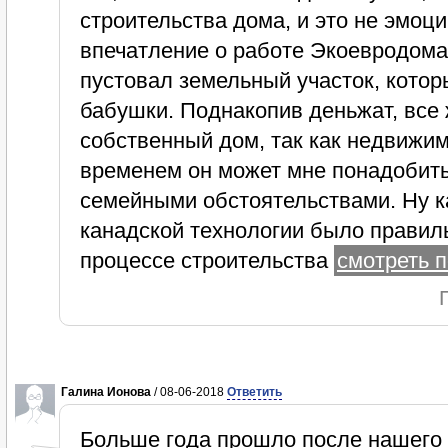
строительства дома, и это не эмоц
впечатление о работе Экоевродома.
пустовал земельный участок, котор
бабушки. Поднакопив деньжат, все
собственный дом, так как недвижимо
временем он может мне понадобить
семейными обстоятельствами. Ну ка
канадской технологии было правил
процессе строительства
смотреть п
Галина Ионова
/ 08-06-2018
Ответить
Больше года прошло после нашего 