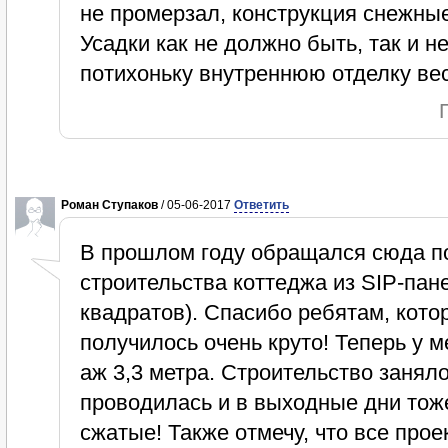
не промерзал, конструкция снежны
Усадки как не должно быть, так и 
потихоньку внутреннюю отделку вес
Роман Ступаков
/ 05-06-2017
Ответить
В прошлом году обращался сюда п
строительства коттеджа из SIP-пан
квадратов). Спасибо ребятам, кот
получилось очень круто! Теперь у м
аж 3,3 метра. Строительство заняло
проводилась и в выходные дни тоже
сжатые! Также отмечу, что все про