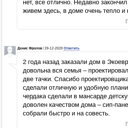
нет, все отлично. Недавно закончил
живем здесь, в доме очень тепло и
Денис Фролов
/ 29-12-2020
Ответить
2 года назад заказали дом в Экое
довольна вся семья – проектировал
две тачки. Спасибо проектировщик
сделали отличную и удобную планир
чердака сделали в мансарде детск
доволен качеством дома – сип-пане
собрали быстро и на совесть.