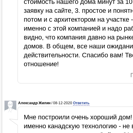
стоимость нашего дома минут за 10
заявку на сайте, 3. простое и поня
потом и с архитектором на участке 
именно с этой компанией и надо ра
видно, что компания давно на рынк
домов. В общем, все наши ожидани
действительности. Спасибо вам! Тв
отношение!
Александр Жилин
/ 08-12-2020
Ответить
Мне построили очень хороший дом!
именно канадскую технологию - не 