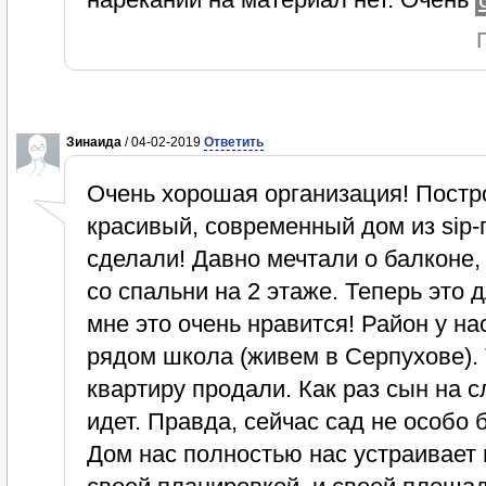
Зинаида
/ 04-02-2019
Ответить
Очень хорошая организация! Постр
красивый, современный дом из sip-
сделали! Давно мечтали о балконе
со спальни на 2 этаже. Теперь это 
мне это очень нравится! Район у на
рядом школа (живем в Серпухове). 
квартиру продали. Как раз сын на 
идет. Правда, сейчас сад не особо 
Дом нас полностью нас устраивает