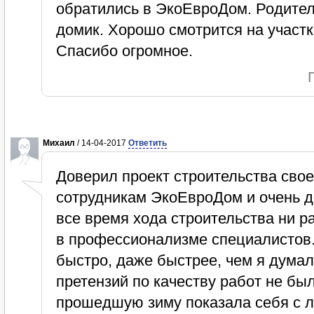
обратились в ЭкоЕвроДом. Родите
домик. Хорошо смотрится на участк
Спасибо огромное.
Михаил
/ 14-04-2017
Ответить
Доверил проект строительства свое
сотрудникам ЭкоЕвроДом и очень д
все время хода строительства ни р
в профессионализме специалистов
быстро, даже быстрее, чем я думал
претензий по качеству работ не бы
прошедшую зиму показала себя с 