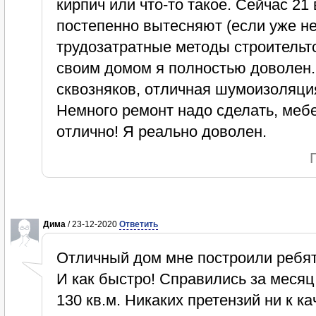
кирпич или что-то такое. Сейчас 21
постепенно вытесняют (если уже н
трудозатратные методы строительт
своим домом я полностью доволен. 
сквозняков, отличная шумоизоляция
Немного ремонт надо сделать, мебе
отлично! Я реально доволен.
Дима
/ 23-12-2020
Ответить
Отличный дом мне построили ребят
И как быстро! Справились за месяц
130 кв.м. Никаких претензий ни к ка