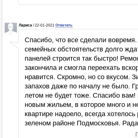
Лариса
/ 22-01-2021
Ответить
Спасибо, что все сделали вовремя.
семейных обстоятельств долго ждат
панелей строится так быстро! Ремо
закончила и смогла переехать вско
нравится. Скромно, но со вкусом. 
запахов даже по началу не было. Г
летом не будет тоже. Спасибо вам!
новым жильем, в которое много и н
квартире надоело, всегда хотелось 
зеленом районе Подмосковья. Рада,