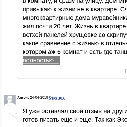
в комнату, и сразу на улицу. Дом м
привыкаю к жизни не в квартире. С
многоквартирные дома муравейника
жил почти 20 лет. Жизнь в квартире
ветхой панелей хрущевке со скрипу
какое сравнение с жизнью в отдель
котором аж 6 комнат и есть где та
полностью...
Антон
/ 24-04-2019
Ответить
Я уже оставлял свой отзыв на други
готов писать еще и еще. Так как Э