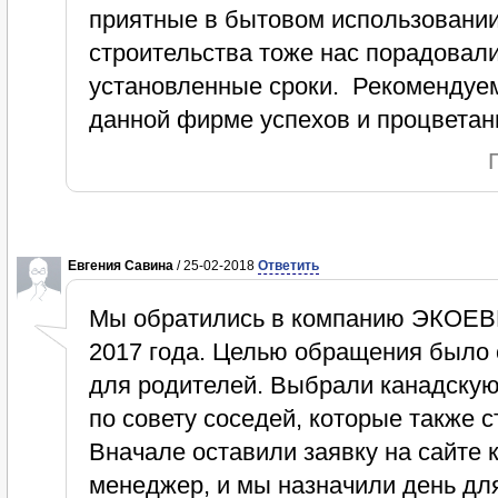
приятные в бытовом использовании
строительства тоже нас порадовали
установленные сроки. Рекомендуе
данной фирме успехов и процветани
Евгения Савина
/ 25-02-2018
Ответить
Мы обратились в компанию ЭКОЕ
2017 года. Целью обращения было 
для родителей. Выбрали канадску
по совету соседей, которые такж
Вначале оставили заявку на сайте 
менеджер, и мы назначили день дл