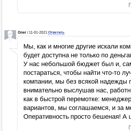
Олег
/ 11-01-2021
Ответить
Мы, как и многие другие искали ко
будет доступна не только по деньга
У нас небольшой бюджет был и, са
постараться, чтобы найти что-то л
компании, мы без всякой надежды 
внимательно выслушав нас, работни
как в быстрой перемотке: менеджер
вариантов, мы соглашаемся, и за м
Оперативность просто бешеная! А 