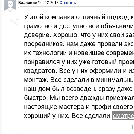
Владимир
/ 26-12-2018
Ответить
У этой компании отличный подход к
грамотно и доступно все объяснили
доверие. Хорошо, что у них свой за
посредников. нам даже провели экс
их технологии и новейшее совреме
понравился у них уже готовый прое
квадратов. Все у них оформили и и
монтаж. Все сделали в минимальны
наш дом был возведен. сразу даже и
быстро. Мы всего дважды приезжал
настоящие мастера и профи своего 
хороший у них. Все сделали
смотре