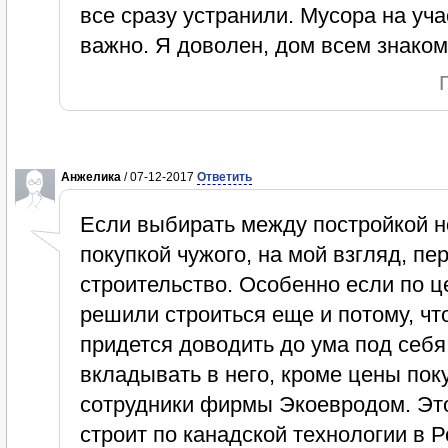
все сразу устранили. Мусора на уча
важно. Я доволен, дом всем знако
Анжелика
/ 07-12-2017
Ответить
Если выбирать между постройкой н
покупкой чужого, на мой взгляд, пе
строительство. Особенно если по 
решили строиться еще и потому, чт
придется доводить до ума под себя
вкладывать в него, кроме цены пок
сотрудники фирмы Экоевродом. Эт
строит по канадской технологии в Р