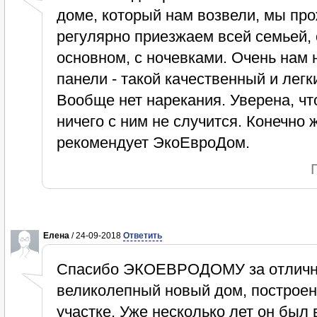
доме, который нам возвели, мы пр
регулярно приезжаем всей семьей, 
основном, с ночевками. Очень нам н
панели - такой качественный и легк
Вообще нет нарекания. Уверена, чт
ничего с ним не случится. Конечно 
рекомендует ЭкоЕвроДом.
Елена
/ 24-09-2018
Ответить
Спасибо ЭКОЕВРОДОМУ за отличн
великолепный новый дом, построе
участке. Уже несколько лет он был