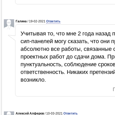
Галина
/ 19-02-2021
Ответить
Учитывая то, что мне 2 года назад 
сип-панелей могу сказать, что он
абсолютно все работы, связанные с
проектных работ до сдачи дома. Пр
пунктуальность, соблюдение сроков
ответственность. Никаких претензи
возникло.
Алексей Алферов
/ 10-03-2021
Ответить