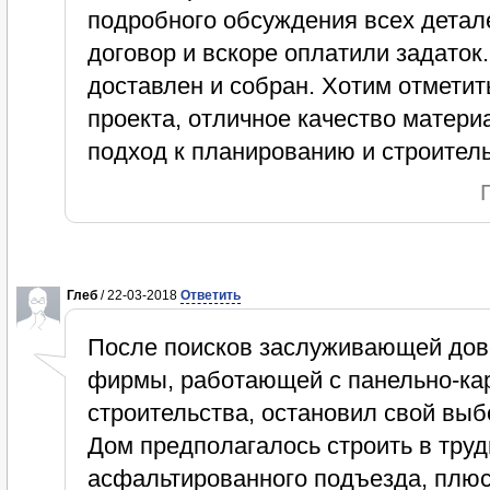
подробного обсуждения всех детал
договор и вскоре оплатили задаток
доставлен и собран. Хотим отмети
проекта, отличное качество матер
подход к планированию и строитель
Глеб
/ 22-03-2018
Ответить
После поисков заслуживающей дов
фирмы, работающей с панельно-кар
строительства, остановил свой вы
Дом предполагалось строить в тру
асфальтированного подъезда, плюс