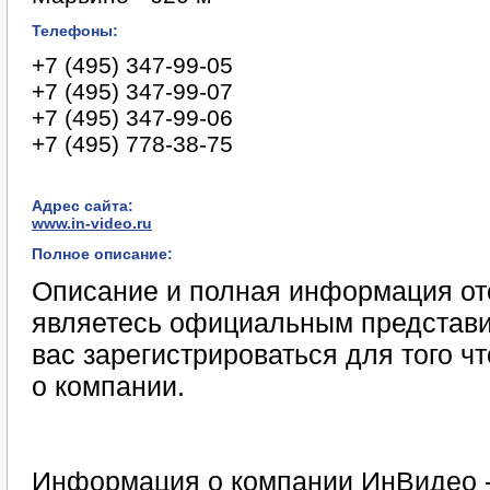
Телефоны:
+7 (495) 347-99-05
+7 (495) 347-99-07
+7 (495) 347-99-06
+7 (495) 778-38-75
Адрес сайта:
www.in-video.ru
Полное описание:
Описание и полная информация отс
являетесь официальным представи
вас зарегистрироваться для того 
о компании.
Информация о компании ИнВидео -