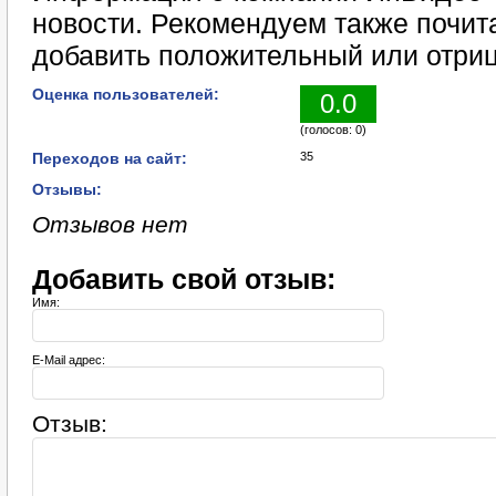
новости. Рекомендуем также почит
добавить положительный или отриц
Оценка пользователей:
0.0
(голосов: 0)
Переходов на сайт:
35
Отзывы:
Отзывов нет
Добавить свой отзыв:
Имя:
E-Mail адрес:
Отзыв: