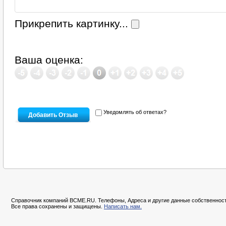
Прикрепить картинку...
Ваша оценка:
Уведомлять об ответах?
Справочник компаний BCME.RU. Телефоны, Адреса и другие данные собственност
Все права сохранены и защищены.
Написать нам.