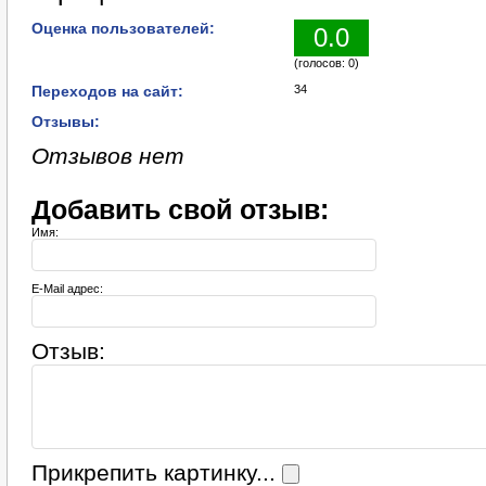
Оценка пользователей:
0.0
(голосов: 0)
Переходов на сайт:
34
Отзывы:
Отзывов нет
Добавить свой отзыв:
Имя:
E-Mail адрес:
Отзыв:
Прикрепить картинку...