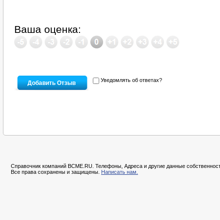
Ваша оценка:
Уведомлять об ответах?
Справочник компаний BCME.RU. Телефоны, Адреса и другие данные собственност
Все права сохранены и защищены.
Написать нам.