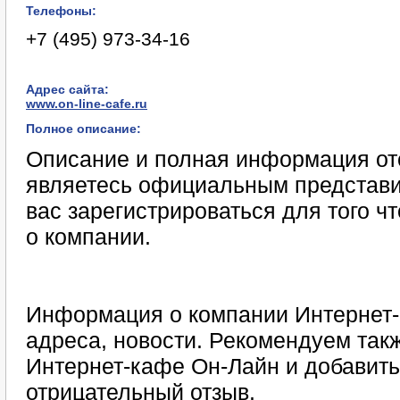
Телефоны:
+7 (495) 973-34-16
Адрес сайта:
www.on-line-cafe.ru
Полное описание:
Описание и полная информация отс
являетесь официальным представи
вас зарегистрироваться для того 
о компании.
Информация о компании Интернет-
адреса, новости. Рекомендуем такж
Интернет-кафе Он-Лайн и добавит
отрицательный отзыв.