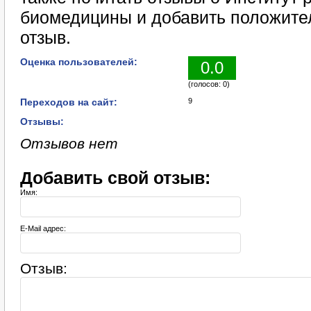
биомедицины и добавить положите
отзыв.
Оценка пользователей:
0.0
(голосов: 0)
Переходов на сайт:
9
Отзывы:
Отзывов нет
Добавить свой отзыв:
Имя:
E-Mail адрес:
Отзыв: