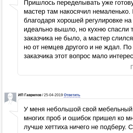
Пришлось переделывать уже готов
мастер там накосячил немаленько.
благодаря хорошей регулировке на 
идеально вышло, но кухню спасли 
заказчика не было, а мастер слился
но от немцев другого и не ждал. По
заказчика этот вопрос мало интере
ИП Гаврилов
/ 25-04-2019
Ответить
У меня небольшой свой мебельный
многих проб и ошибок пришел ко м
лучше хеттиха ничего не подберу. 