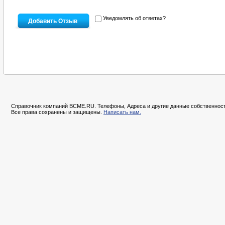
Уведомлять об ответах?
Справочник компаний BCME.RU. Телефоны, Адреса и другие данные собственност
Все права сохранены и защищены.
Написать нам.