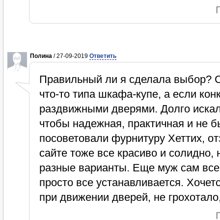
Полина
/ 27-09-2019
Ответить
Правильный ли я сделала выбор? С
что-то типа шкафа-купе, а если кон
раздвижными дверями. Долго искал
чтобы надежная, практичная и не б
посоветовали фурнитуру Хеттих, о
сайте тоже все красиво и солидно, 
разные варианты. Еще муж сам все 
просто все устанавливается. Хочетс
при движении дверей, не грохотало,