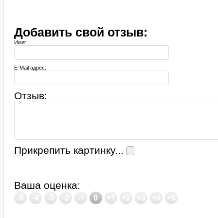
Добавить свой отзыв:
Имя:
E-Mail адрес:
Отзыв:
Прикрепить картинку...
Ваша оценка: