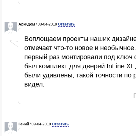
АркиДом
/ 08-04-2019
Ответить
Воплощаем проекты наших дизайнер
отмечает что-то новое и необычное
первый раз монтировали под ключ с
был комплект для дверей InLine XL
были удивлены, такой точности по 
видел.
Гений
/ 09-04-2019
Ответить