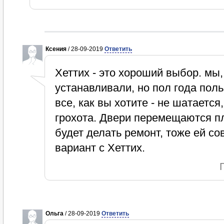
Ксения
/ 28-09-2019
Ответить
Хеттих - это хороший выбор. мы,
устанавливали, но пол года поль
все, как вы хотите - не шатается,
грохота. Двери перемещаются пл
будет делать ремонт, тоже ей со
вариант с Хеттих.
Ольга
/ 28-09-2019
Ответить