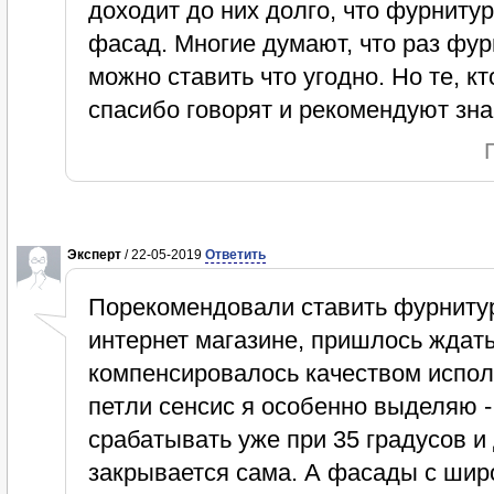
доходит до них долго, что фурниту
фасад. Многие думают, что раз фур
можно ставить что угодно. Но те, к
спасибо говорят и рекомендуют зн
Эксперт
/ 22-05-2019
Ответить
Порекомендовали ставить фурнитуру
интернет магазине, пришлось ждать
компенсировалось качеством испо
петли сенсис я особенно выделяю -
срабатывать уже при 35 градусов и
закрывается сама. А фасады с ши