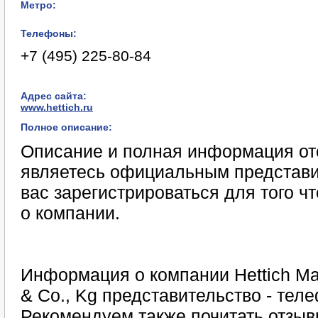
Метро:
Телефоны:
+7 (495) 225-80-84
Адрес сайта:
www.hettich.ru
Полное описание:
Описание и полная информация отс
являетесь официальным представи
вас зарегистрироваться для того 
о компании.
Информация о компании Hettich Ma
& Co., Kg представительство - тел
Рекомендуем также почитать отзывы