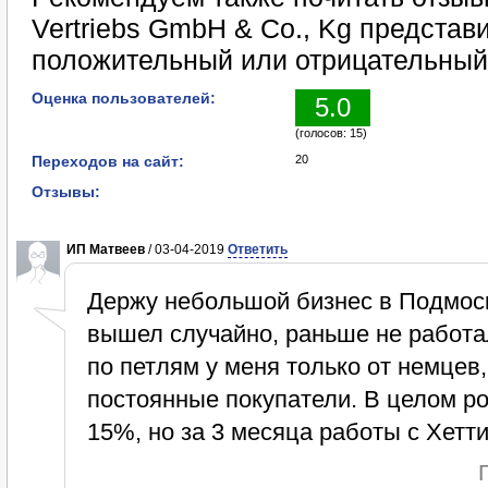
Vertriebs GmbH & Co., Kg представ
положительный или отрицательный
Оценка пользователей:
5.0
(голосов: 15)
Переходов на сайт:
20
Отзывы:
ИП Матвеев
/ 03-04-2019
Ответить
Держу небольшой бизнес в Подмоск
вышел случайно, раньше не работа
по петлям у меня только от немцев,
постоянные покупатели. В целом р
15%, но за 3 месяца работы с Хетти