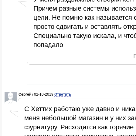
Причем разные системы использ
цели. Не помню как называется 
просто сдвигать и оставлять отк
Специально такую искала, и что
попадало
Сергей
/ 02-10-2019
Ответить
С Хеттих работаю уже давно и ника
меня небольшой магазин и у них за
фурнитуру. Расходится как горячие