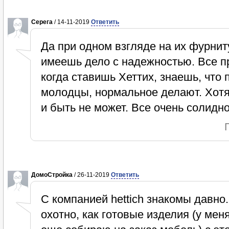
Серега
/ 14-11-2019
Ответить
Да при одном взгляде на их фурнит
имеешь дело с надежностью. Все п
когда ставишь Хеттих, знаешь, что 
молодцы, нормальное делают. Хотя
и быть не может. Все очень солидно
ДомоСтройка
/ 26-11-2019
Ответить
С компанией hettich знакомы давно
охотно, как готовые изделия (у меня