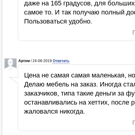
даже на 165 градусов, для больши
самое то. И так получаю полный до
Пользоваться удобно.
Артем
/ 24-06-2019
Ответить
Цена не самая самая маленькая, но 
Делаю мебель на заказ. Иногда ст
заказчиков, типа такие деньги за фу
останавливались на хеттих, после р
жаловался никогда.