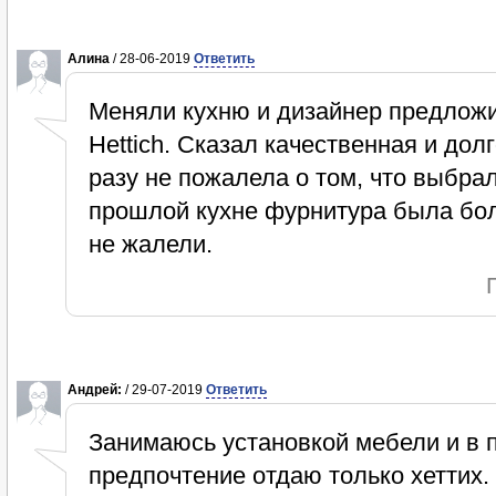
Алина
/ 28-06-2019
Ответить
Меняли кухню и дизайнер предложи
Hettich. Сказал качественная и долг
разу не пожалела о том, что выбра
прошлой кухне фурнитура была бол
не жалели.
Андрей:
/ 29-07-2019
Ответить
Занимаюсь установкой мебели и в 
предпочтение отдаю только хеттих.