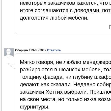
некоторых заказчиков кажется, что 
итоге соглашаются с доводами, пот
долголетия любой мебели.
Сборщик
/ 29-08-2019
Ответить
Мягко говоря, не люблю менеджеро
разбираются в нюансах мебели, тол
толщину фасада, ни глубину шкафо
делают, как сказали. Недавно собир
заказчики Хеттих выбрали. Пришлос
на свои места, но только из-за воз
фурнитуры.