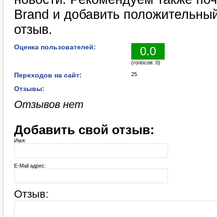
Brand и добавить положительны
отзыв.
Оценка пользователей:
0.0
(голосов: 0)
Переходов на сайт:
25
Отзывы:
Отзывов нет
Добавить свой отзыв:
Имя:
E-Mail адрес:
Отзыв: