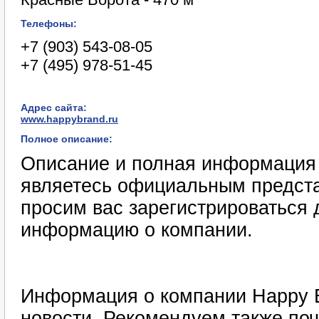
Телефоны:
+7 (903) 543-08-05
+7 (495) 978-51-45
Адрес сайта:
www.happybrand.ru
Полное описание:
Описание и полная информация 
являетесь официальным предст
просим вас зарегистрироваться 
информацию о компании.
Информация о компании Happy B
новости. Рекомендуем также поч