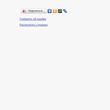
Поделиться…
Сообщить об ошибке
Распечатать страницу