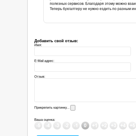
полезных сервисов. Благодаря этому можно вза
Теперь бухгалтеру не нужно ездить по разным ин
Добавить свой отзыв:
Имя:
E-Mail адрес:
Отзыв:
Прикрепить картинку...
Ваша оценка: