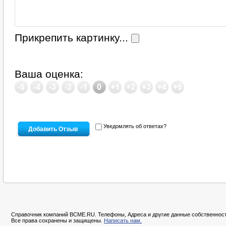
Прикрепить картинку...
Ваша оценка:
Уведомлять об ответах?
Справочник компаний BCME.RU. Телефоны, Адреса и другие данные собственност
Все права сохранены и защищены.
Написать нам.