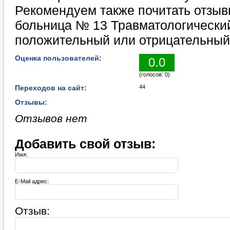
Рекомендуем также почитать отзыв
больница № 13 Травматологический
положительный или отрицательный
Оценка пользователей:
0.0
(голосов: 0)
Переходов на сайт:
44
Отзывы:
Отзывов нет
Добавить свой отзыв:
Имя:
E-Mail адрес:
Отзыв: