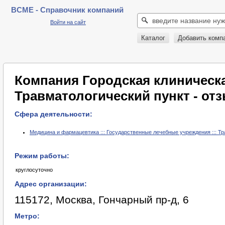
BCME - Справочник компаний
Войти на сайт
Каталог
Добавить комп
Компания Городская клиническ
Травматологический пункт - от
Сфера деятельности:
Медицина и фармацевтика ::: Государственные лечебные учреждения ::: Т
Режим работы:
круглосуточно
Адрес организации:
115172, Москва, Гончарный пр-д, 6
Метро: