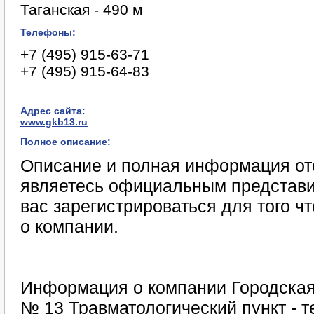
Таганская - 490 м
Телефоны:
+7 (495) 915-63-71
+7 (495) 915-64-83
Адрес сайта:
www.gkb13.ru
Полное описание:
Описание и полная информация отс
являетесь официальным представи
вас зарегистрироваться для того 
о компании.
Информация о компании Городская
№ 13 Травматологический пункт - т