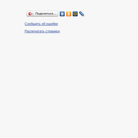
Поделиться…
Сообщить об ошибке
Распечатать страницу