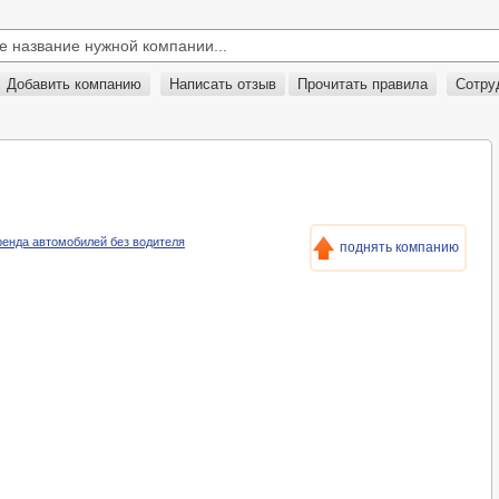
Добавить компанию
Написать отзыв
Прочитать правила
Сотру
 Аренда автомобилей без водителя
поднять компанию