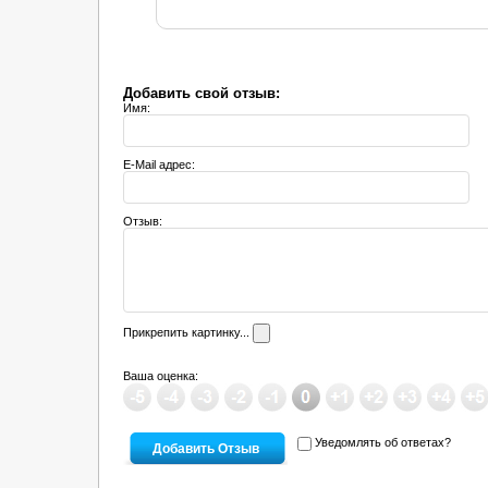
Добавить свой отзыв:
Имя:
E-Mail адрес:
Отзыв:
Прикрепить картинку...
Ваша оценка:
Уведомлять об ответах?