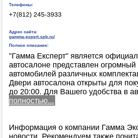
Телефоны:
+7(812) 245-3933
Адрес сайта:
gamma-expert.spb.ru/
Полное описание:
"Гамма Експерт" является официа
автосалоне представлен огромный
автомобилей различных комплектац
Двери автосалона открыты для пок
до 20:00. Для Вашего удобства в 
полностью...
Информация о компании Гамма Экс
новости. Рекомендуем также почит