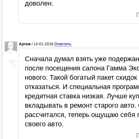
доволен.
Артем
/ 14-01-2018
Ответить
Сначала думал взять уже подержан
после посещения салона Гамма Экс
нового. Такой богатый пакет скидо
отказаться. И специальная программ
кредитная ставка низкая. Лучше ку
вкладывать в ремонт старого авто.
рассчитался, теперь ощущаю себя
своего авто.