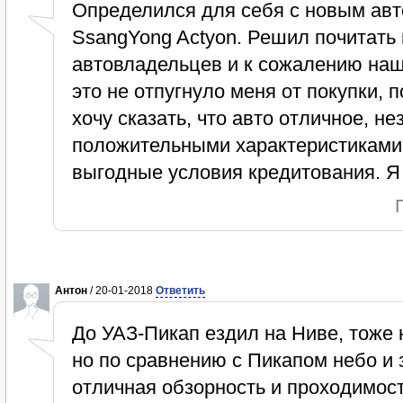
Определился для себя с новым авт
SsangYong Actyon. Решил почитать 
автовладельцев и к сожалению наш
это не отпугнуло меня от покупки, 
хочу сказать, что авто отличное, 
положительными характеристиками 
выгодные условия кредитования. Я
Антон
/ 20-01-2018
Ответить
До УАЗ-Пикап ездил на Ниве, тоже
но по сравнению с Пикапом небо и 
отличная обзорность и проходимос