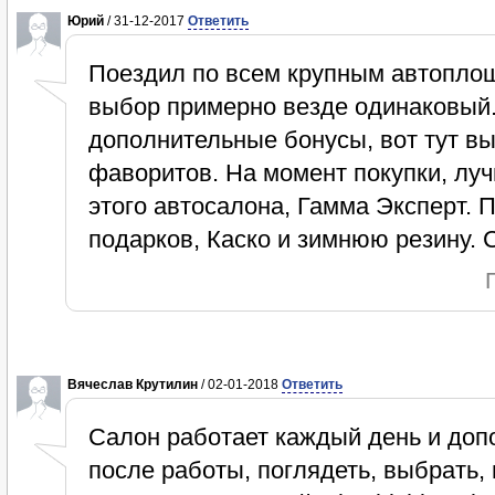
Юрий
/ 31-12-2017
Ответить
Поездил по всем крупным автопло
выбор примерно везде одинаковый. 
дополнительные бонусы, вот тут в
фаворитов. На момент покупки, лу
этого автосалона, Гамма Эксперт. 
подарков, Каско и зимнюю резину. 
Вячеслав Крутилин
/ 02-01-2018
Ответить
Салон работает каждый день и допо
после работы, поглядеть, выбрать,