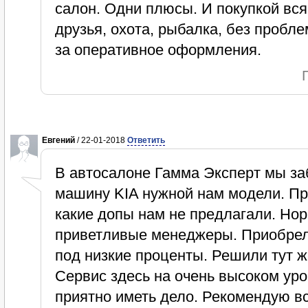
салон. Одни плюсы. И покупкой вся
друзья, охота, рыбалка, без пробле
за оперативное оформления.
Евгений
/ 22-01-2018
Ответить
В автосалоне Гамма Эксперт мы з
машину KIA нужной нам модели. При
какие допы нам не предлагали. Но
приветливые менеджеры. Приобрел
под низкие проценты. Решили тут ж
Сервис здесь на очень высоком ур
приятно иметь дело. Рекомендую в