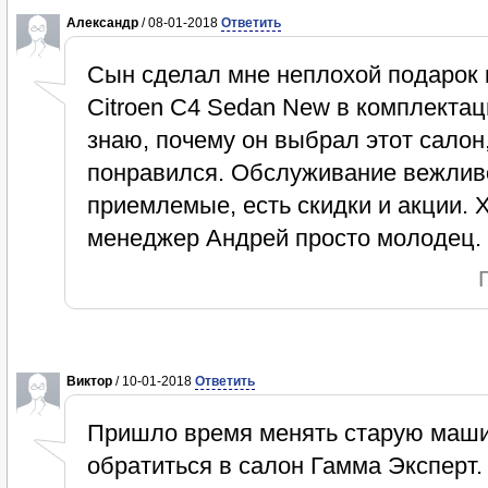
Александр
/ 08-01-2018
Ответить
Сын сделал мне неплохой подарок 
Citroen C4 Sedan New в комплектац
знаю, почему он выбрал этот салон,
понравился. Обслуживание вежливо
приемлемые, есть скидки и акции. 
менеджер Андрей просто молодец. 
Виктор
/ 10-01-2018
Ответить
Пришло время менять старую маши
обратиться в салон Гамма Эксперт.