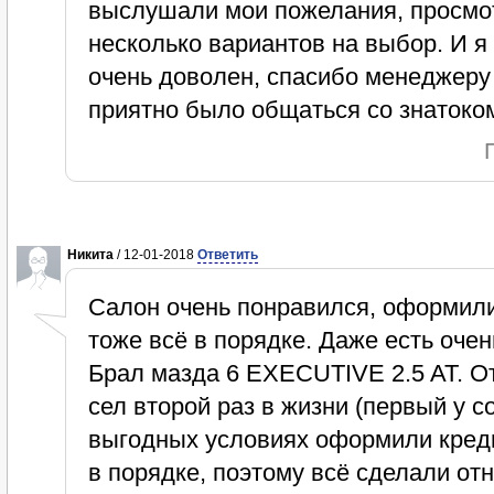
выслушали мои пожелания, просмо
несколько вариантов на выбор. И 
очень доволен, спасибо менеджеру
приятно было общаться со знатоком
Никита
/ 12-01-2018
Ответить
Салон очень понравился, оформили
тоже всё в порядке. Даже есть оче
Брал мазда 6 EXECUTIVE 2.5 AT. От
сел второй раз в жизни (первый у с
выгодных условиях оформили креди
в порядке, поэтому всё сделали от