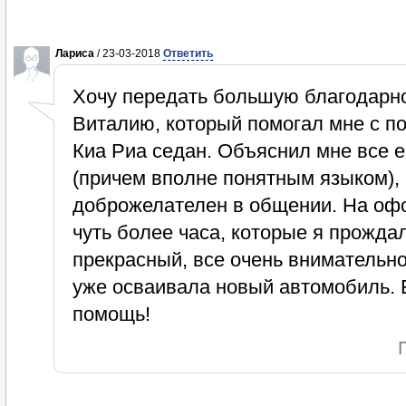
Лариса
/ 23-03-2018
Ответить
Хочу передать большую благодарн
Виталию, который помогал мне с п
Киа Риа седан. Объяснил мне все е
(причем вполне понятным языком),
доброжелателен в общении. На оф
чуть более часа, которые я прожда
прекрасный, все очень внимательно
уже осваивала новый автомобиль. 
помощь!