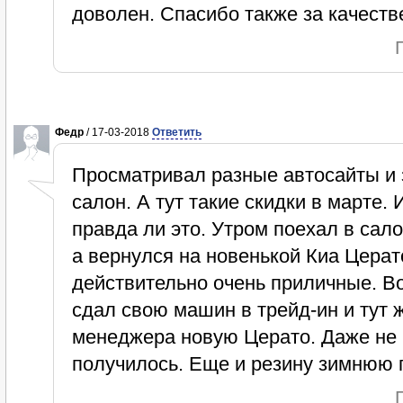
доволен. Спасибо также за качест
Федр
/ 17-03-2018
Ответить
Просматривал разные автосайты и 
салон. А тут такие скидки в марте.
правда ли это. Утром поехал в сало
а вернулся на новенькой Киа Церато
действительно очень приличные. Вот
сдал свою машин в трейд-ин и тут
менеджера новую Церато. Даже не в
получилось. Еще и резину зимнюю п