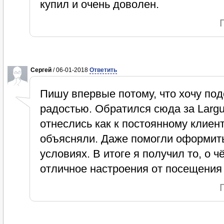
купил и очень доволен.
Сергей
/ 06-01-2018
Ответить
Пишу впервые потому, что хочу под
радостью. Обратился сюда за Largu
отнеслись как к постоянному клиен
объясняли. Даже помогли оформить
условиях. В итоге я получил то, о 
отличное настроения от посещения 