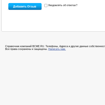
Уведомлять об ответах?
Справочник компаний BCME.RU. Телефоны, Адреса и другие данные собственност
Все права сохранены и защищены.
Написать нам.