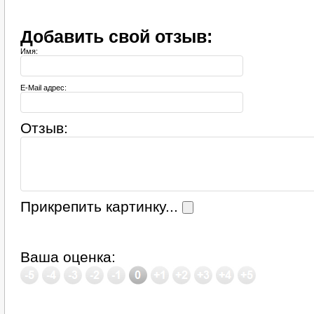
Добавить свой отзыв:
Имя:
E-Mail адрес:
Отзыв:
Прикрепить картинку...
Ваша оценка: