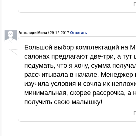
Автоледи Мила
/ 29-12-2017
Ответить
Большой выбор комплектаций на М
салонах предлагают две-три, а тут
подумать, что я хочу, сумма получ
рассчитывала в начале. Менеджер 
изучила условия и сочла их неплох
минимальная, скорее рассрочка, а 
получить свою малышку!