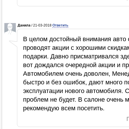
Данила
/ 21-03-2018
Ответить
В целом достойный внимания авто 
проводят акции с хорошими скидка
подарки. Давно присматривался здес
вот дождался очередной акции и п
Автомобилем очень доволен, Мен
быстро и без ошибок, дают много п
эксплуатации нового автомобиля. 
проблем не будет. В салоне очень 
рекомендую всем посетить.