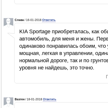
Слава
/ 16-01-2018
Ответить
KIA Sportage приобреталась, как 
автомобиль, для меня и жены. Пер
одинаково понравилась обоим, что 
мощная, легкая в управлении, один
нормальной дороге, так и по грунто
уровня не найдешь, это точно.
Вазген
/ 18-01-2018
Ответить