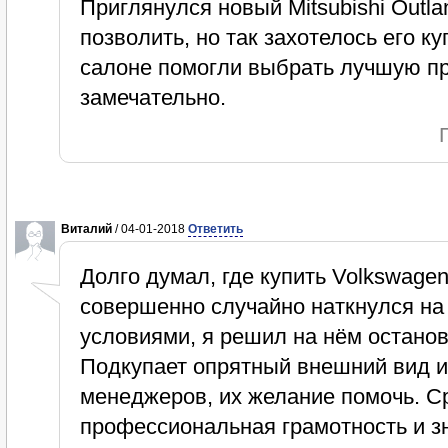
Приглянулся новый Mitsubishi Outla
позволить, но так захотелось его ку
салоне помогли выбрать лучшую пр
замечательно.
Виталий
/ 04-01-2018
Ответить
Долго думал, где купить Volkswagen
совершенно случайно наткнулся на
условиями, я решил на нём останов
Подкупает опрятный внешний вид 
менеджеров, их желание помочь. Ср
профессиональная грамотность и з