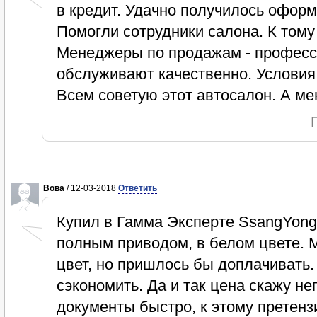
в кредит. Удачно получилось оформи
Помогли сотрудники салона. К тому
Менеджеры по продажам - професс
обслуживают качественно. Условия
Всем советую этот автосалон. А м
Вова
/ 12-03-2018
Ответить
Купил в Гамма Эксперте SsangYong
полным приводом, в белом цвете. 
цвет, но пришлось бы доплачивать. 
сэкономить. Да и так цена скажу 
документы быстро, к этому претензи