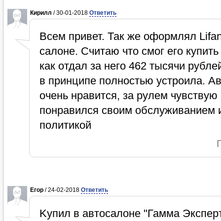
Кирилл
/ 30-01-2018
Ответить
Всем привет. Так же оформлял Lifa
салоне. Считаю что смог его купить
как отдал за него 462 тысячи рубле
в принципе полностью устроила. А
очень нравится, за рулем чувствую
понравился своим обслуживанием 
политикой
Егор
/ 24-02-2018
Ответить
Kупил в автосалоне "Гамма Эксперт