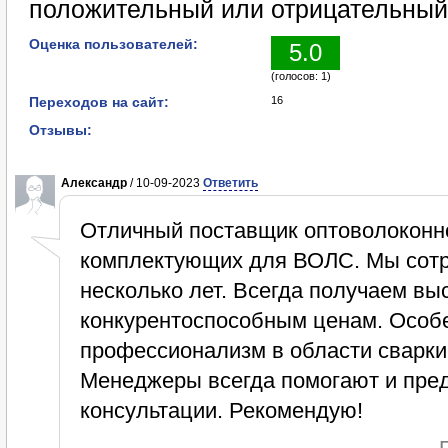
положительный или отрицательный
Оценка пользователей:
5.0
(голосов: 1)
Переходов на сайт:
16
Отзывы:
Александр
/ 10-09-2023
Ответить
Отличный поставщик оптоволоконн
комплектующих для ВОЛС. Мы сотр
несколько лет. Всегда получаем в
конкурентоспособным ценам. Особе
профессионализм в области сварки
Менеджеры всегда помогают и пре
консультации. Рекомендую!