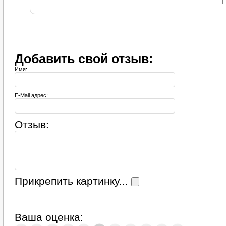
Добавить свой отзыв:
Имя:
E-Mail адрес:
Отзыв:
Прикрепить картинку...
Ваша оценка: