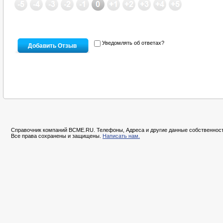
Уведомлять об ответах?
Справочник компаний BCME.RU. Телефоны, Адреса и другие данные собственност
Все права сохранены и защищены.
Написать нам.