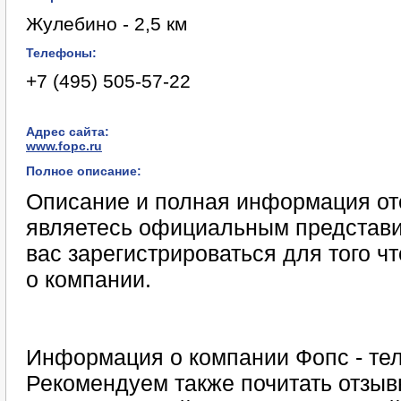
Жулебино - 2,5 км
Телефоны:
+7 (495) 505-57-22
Адрес сайта:
www.fopc.ru
Полное описание:
Описание и полная информация отс
являетесь официальным представи
вас зарегистрироваться для того 
о компании.
Информация о компании Фопс - тел
Рекомендуем также почитать отзыв