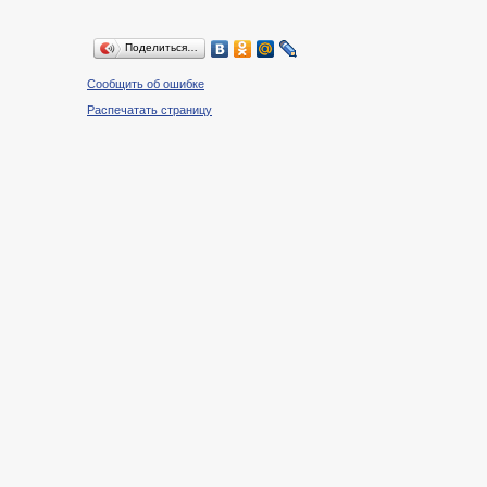
Поделиться…
Сообщить об ошибке
Распечатать страницу