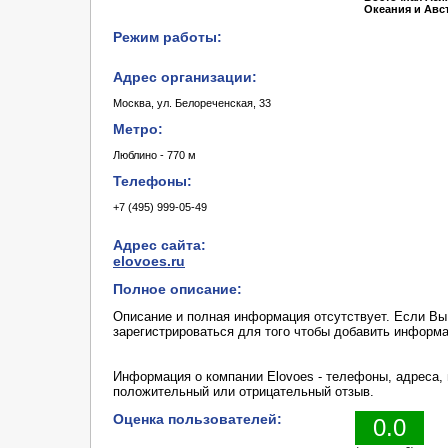
Океания и Авс
Режим работы:
Адрес организации:
Москва, ул. Белореченская, 33
Метро:
Люблино - 770 м
Телефоны:
+7 (495) 999-05-49
Адрес сайта:
elovoes.ru
Полное описание:
Описание и полная информация отсутствует. Если В
зарегистрироваться для того чтобы добавить информ
Информация о компании Elovoes - телефоны, адреса, 
положительный или отрицательный отзыв.
Оценка пользователей:
0.0