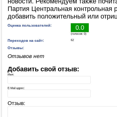
новости. Рекомендуем также почит
Партия Центральная контрольная 
добавить положительный или отриц
Оценка пользователей:
0.0
(голосов: 0)
Переходов на сайт:
62
Отзывы:
Отзывов нет
Добавить свой отзыв:
Имя:
E-Mail адрес:
Отзыв: