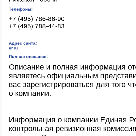
Телефоны:
+7 (495) 786-86-90
+7 (495) 788-44-83
Адрес сайта:
er.ru
Полное описание:
Описание и полная информация отс
являетесь официальным представи
вас зарегистрироваться для того 
о компании.
Информация о компании Единая Р
контрольная ревизионная комиссия