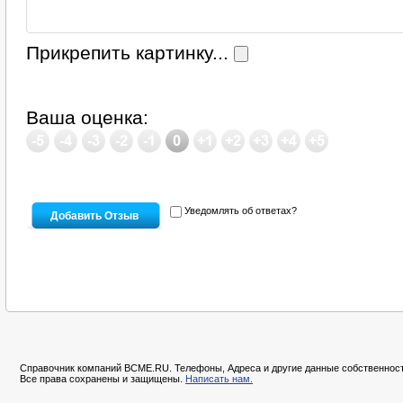
Прикрепить картинку...
Ваша оценка:
Уведомлять об ответах?
Справочник компаний BCME.RU. Телефоны, Адреса и другие данные собственност
Все права сохранены и защищены.
Написать нам.