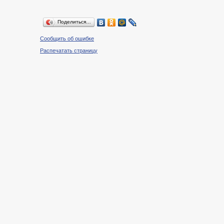
Поделиться…
Сообщить об ошибке
Распечатать страницу