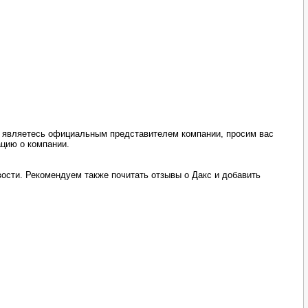
ы являетесь официальным представителем компании, просим вас
ацию о компании.
ости. Рекомендуем также почитать отзывы о Дакс и добавить