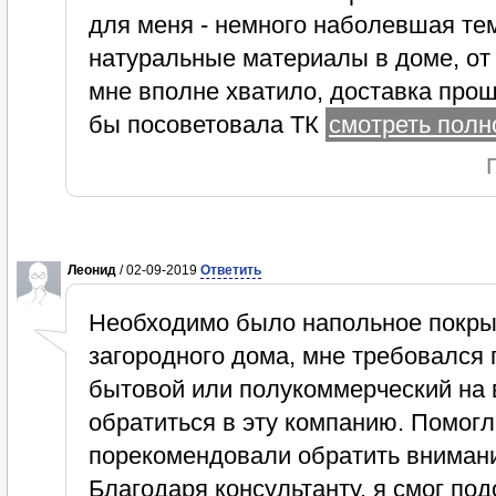
для меня - немного наболевшая тем
натуральные материалы в доме, от
мне вполне хватило, доставка прош
бы посоветовала ТК
смотреть полно
Леонид
/ 02-09-2019
Ответить
Необходимо было напольное покры
загородного дома, мне требовался 
бытовой или полукоммерческий на 
обратиться в эту компанию. Помог
порекомендовали обратить внимани
Благодаря консультанту, я смог п