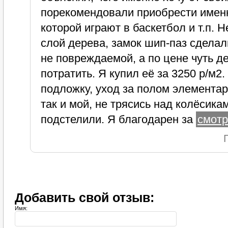
порекомендовали приобрести именн
которой играют в баскетбол и т.п. 
слой дерева, замок шип-паз сделал
не повреждаемой, а по цене чуть 
потратить. Я купил её за 3250 р/м2
подложку, уход за полом элементар
так и мой, не трясись над колёсика
подстелили. Я благодарен за
смотр
Добавить свой отзыв:
Имя: