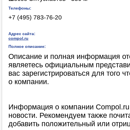
Телефоны:
+7 (495) 783-76-20
Адрес сайта:
compol.ru
Полное описание:
Описание и полная информация отс
являетесь официальным представи
вас зарегистрироваться для того 
о компании.
Информация о компании Compol.ru 
новости. Рекомендуем также почита
добавить положительный или отриц