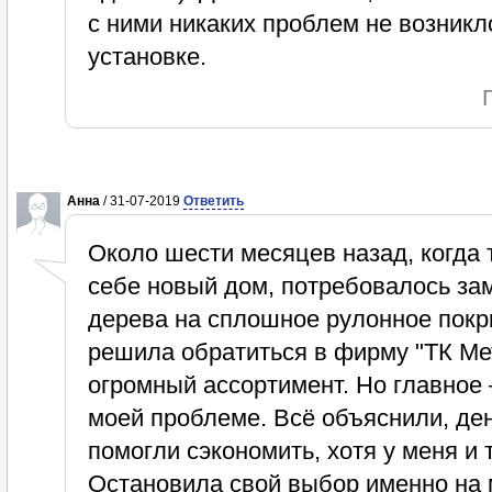
с ними никаких проблем не возникло
установке.
Анна
/ 31-07-2019
Ответить
Около шести месяцев назад, когда 
себе новый дом, потребовалось зам
дерева на сплошное рулонное покры
решила обратиться в фирму "ТК Ме
огромный ассортимент. Но главное 
моей проблеме. Всё объяснили, де
помогли сэкономить, хотя у меня и 
Остановила свой выбор именно на 