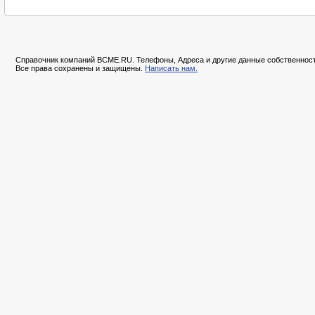
Справочник компаний BCME.RU. Телефоны, Адреса и другие данные собственност
Все права сохранены и защищены.
Написать нам.