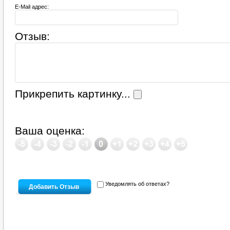
E-Mail адрес:
Отзыв:
Прикрепить картинку...
Ваша оценка:
Уведомлять об ответах?