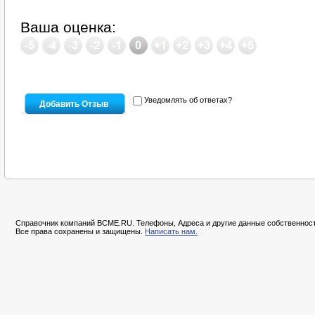
Ваша оценка:
Уведомлять об ответах?
Справочник компаний BCME.RU. Телефоны, Адреса и другие данные собственност
Все права сохранены и защищены.
Написать нам.