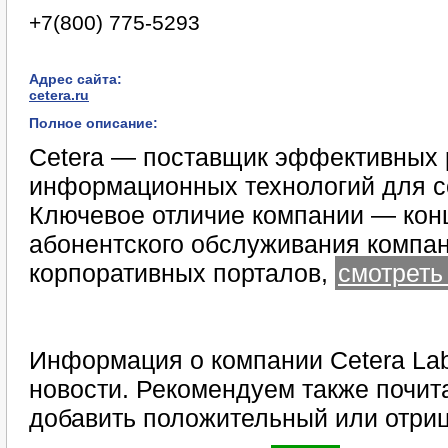
+7(800) 775-5293
Адрес сайта:
cetera.ru
Полное описание:
Cetera — поставщик эффективных 
информационных технологий для с
Ключевое отличие компании — кон
абонентского обслуживания компан
корпоративных порталов,
смотреть
Информация о компании Cetera Lab
новости. Рекомендуем также почита
добавить положительный или отриц