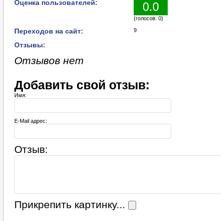
Оценка пользователей:
0.0
(голосов: 0)
Переходов на сайт:
9
Отзывы:
Отзывов нет
Добавить свой отзыв:
Имя:
E-Mail адрес:
Отзыв:
Прикрепить картинку...