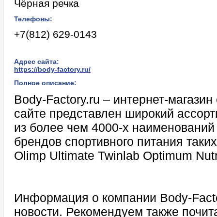
Чёрная речка
Телефоны:
+7(812) 629-0143
Адрес сайта:
https://body-factory.ru/
Полное описание:
Body-Factory.ru – интернет-магазин
сайте представлен широкий ассор
из более чем 4000-х наименований
брендов спортивного питания таких к
Olimp Ultimate Twinlab Optimum Nut
Информация о компании Body-Facto
новости. Рекомендуем также почита