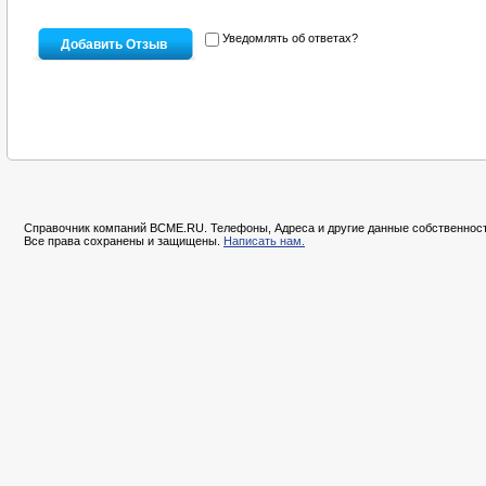
Уведомлять об ответах?
Справочник компаний BCME.RU. Телефоны, Адреса и другие данные собственност
Все права сохранены и защищены.
Написать нам.