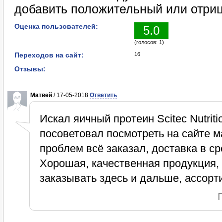
добавить положительный или отриц
Оценка пользователей:
5.0
(голосов: 1)
Переходов на сайт:
16
Отзывы:
Матвей
/ 17-05-2018
Ответить
Искал яичный протеин Scitec Nutrit
посоветовал посмотреть на сайте ма
проблем всё заказал, доставка в ср
Хорошая, качественная продукция, 
заказывать здесь и дальше, ассорт