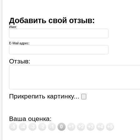
Добавить свой отзыв:
Имя:
E-Mail адрес:
Отзыв:
Прикрепить картинку...
Ваша оценка: