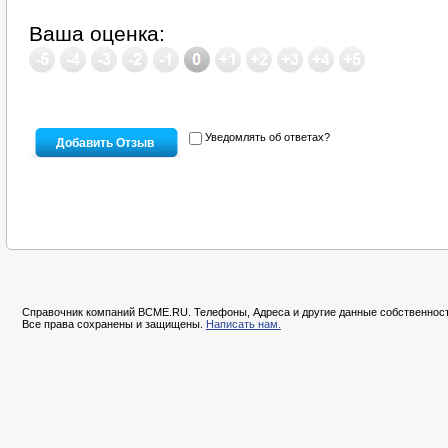
Ваша оценка:
Уведомлять об ответах?
Справочник компаний BCME.RU. Телефоны, Адреса и другие данные собственност
Все права сохранены и защищены.
Написать нам.