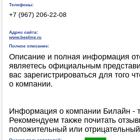
Телефоны:
+7 (967) 206-22-08
Адрес сайта:
www.beeline.ru
Полное описание:
Описание и полная информация отс
являетесь официальным представи
вас зарегистрироваться для того 
о компании.
Информация о компании Билайн - т
Рекомендуем также почитать отзыв
положительный или отрицательный