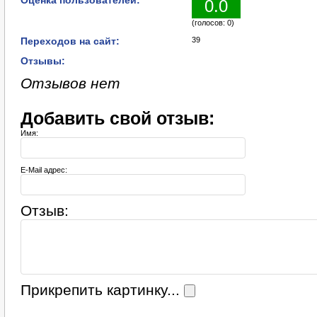
Оценка пользователей:
0.0
(голосов: 0)
Переходов на сайт:
39
Отзывы:
Отзывов нет
Добавить свой отзыв:
Имя:
E-Mail адрес:
Отзыв:
Прикрепить картинку...