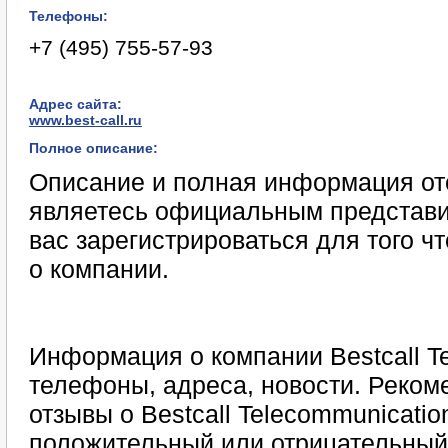
Телефоны:
+7 (495) 755-57-93
Адрес сайта:
www.best-call.ru
Полное описание:
Описание и полная информация отс
являетесь официальным представи
вас зарегистрироваться для того 
о компании.
Информация о компании Bestcall Te
телефоны, адреса, новости. Реком
отзывы о Bestcall Telecommunicatio
положительный или отрицательный