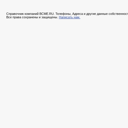
Справочник компаний BCME.RU. Телефоны, Адреса и другие данные собственност
Все права сохранены и защищены.
Написать нам.