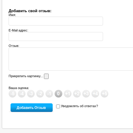
Добавить свой отзыв:
Имя:
E-Mail адрес:
Отзыв:
Прикрепить картинку...
Ваша оценка:
Уведомлять об ответах?