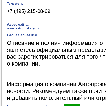
Телефоны:
+7 (495) 215-08-69
Адрес сайта:
www.avtoprokaty.ru
Полное описание:
Описание и полная информация отс
являетесь официальным представи
вас зарегистрироваться для того 
о компании.
Информация о компании Автопрокат
новости. Рекомендуем также почит
и добавить положительный или отр