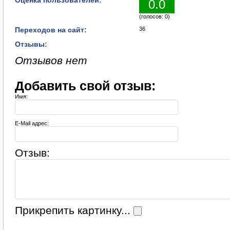
Оценка пользователей:
0.0
(голосов: 0)
Переходов на сайт:
36
Отзывы:
Отзывов нет
Добавить свой отзыв:
Имя:
E-Mail адрес:
Отзыв:
Прикрепить картинку...