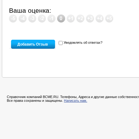
Ваша оценка:
Уведомлять об ответах?
Справочник компаний BCME.RU. Телефоны, Адреса и другие данные собственност
Все права сохранены и защищены.
Написать нам.