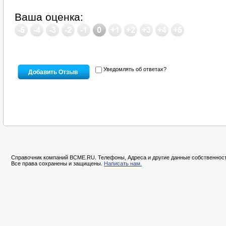
Ваша оценка:
Уведомлять об ответах?
Справочник компаний BCME.RU. Телефоны, Адреса и другие данные собственност
Все права сохранены и защищены.
Написать нам.