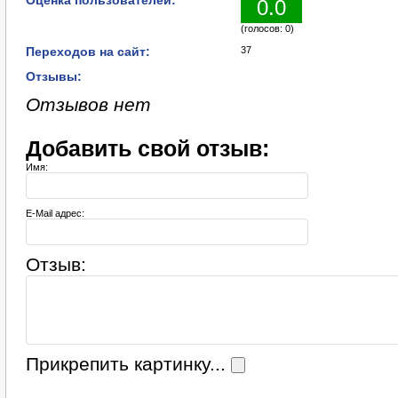
Оценка пользователей:
0.0
(голосов: 0)
Переходов на сайт:
37
Отзывы:
Отзывов нет
Добавить свой отзыв:
Имя:
E-Mail адрес:
Отзыв:
Прикрепить картинку...