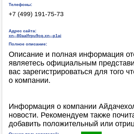
Телефоны:
+7 (499) 191-75-73
Адрес сайта:
xn--80aalfrpu9cq.xn--p1ai
Полное описание:
Описание и полная информация отс
являетесь официальным представи
вас зарегистрироваться для того 
о компании.
Информация о компании Айдачехол
новости. Рекомендуем также почит
добавить положительный или отриц