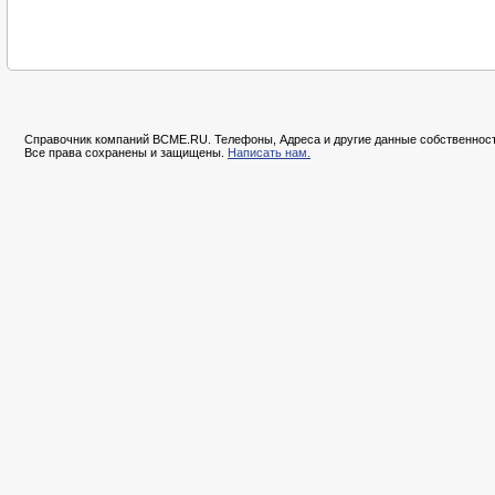
Справочник компаний BCME.RU. Телефоны, Адреса и другие данные собственност
Все права сохранены и защищены.
Написать нам.