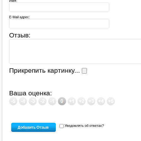
Имя:
E-Mail адрес:
Отзыв:
Прикрепить картинку...
Ваша оценка:
Уведомлять об ответах?