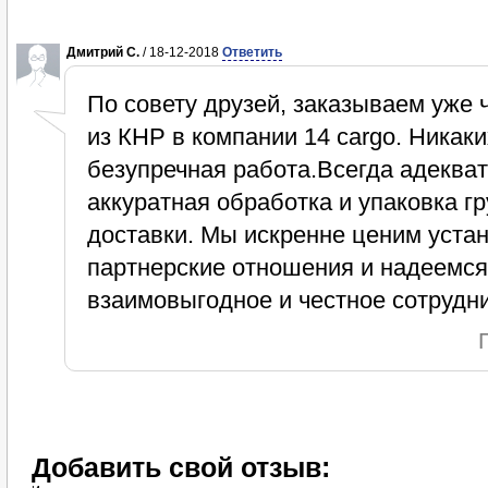
Дмитрий С.
/ 18-12-2018
Ответить
По совету друзей, заказываем уже 
из КНР в компании 14 cargo. Никак
безупречная работа.Всегда адекват
аккуратная обработка и упаковка г
доставки. Мы искренне ценим уст
партнерские отношения и надеемс
взаимовыгодное и честное сотрудни
Добавить свой отзыв: