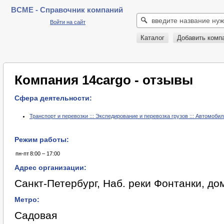
BCME - Справочник компаний
Войти на сайт
Каталог
Добавить комп
Компания 14cargo - отзывы
Сфера деятельности:
Транспорт и перевозки ::: Экспедирование и перевозка грузов ::: Автомоби
Режим работы:
пн-пт
8:00 – 17:00
Адрес организации:
Санкт-Петербург, Наб. реки Фонтанки, до
Метро:
Садовая